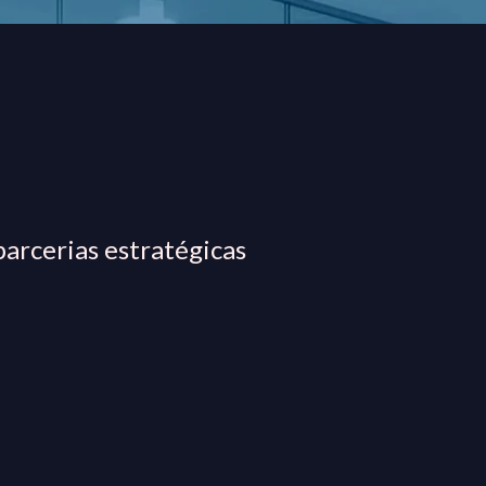
parcerias estratégicas