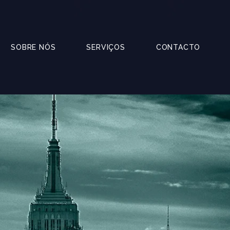
SOBRE NÓS
SERVIÇOS
CONTACTO