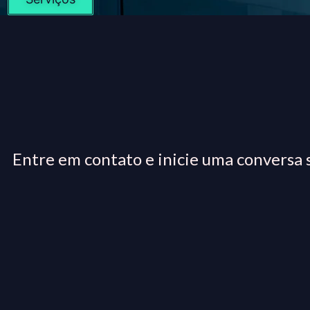
Entre em contato e inicie uma conversa s