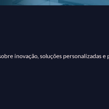
obre inovação, soluções personalizadas e 