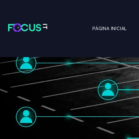
PÁGINA INICIAL