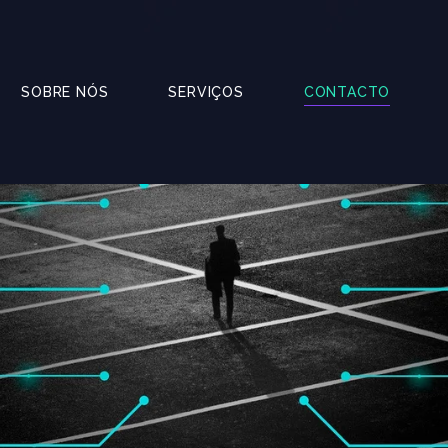
SOBRE NÓS
SERVIÇOS
CONTACTO