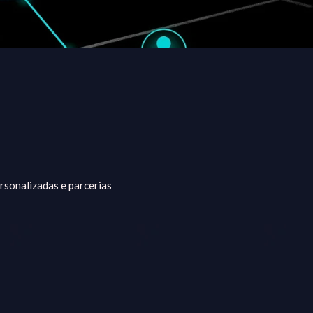
rsonalizadas e parcerias